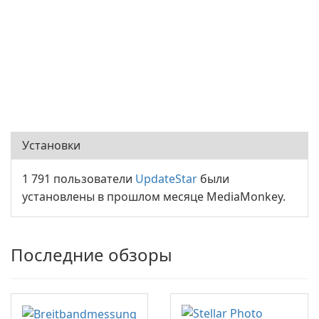
Установки
1 791 пользователи
UpdateStar
были
установлены в прошлом месяце MediaMonkey.
Последние обзоры