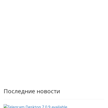
Последние новости