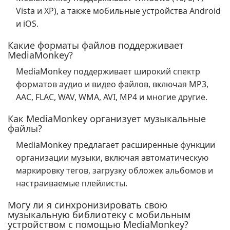
Vista и XP), а также мобильные устройства Android
и iOS.
Какие форматы файлов поддерживает
MediaMonkey?
MediaMonkey поддерживает широкий спектр
форматов аудио и видео файлов, включая MP3,
AAC, FLAC, WAV, WMA, AVI, MP4 и многие другие.
Как MediaMonkey организует музыкальные
файлы?
MediaMonkey предлагает расширенные функции
организации музыки, включая автоматическую
маркировку тегов, загрузку обложек альбомов и
настраиваемые плейлисты.
Могу ли я синхронизировать свою
музыкальную библиотеку с мобильным
устройством с помощью MediaMonkey?