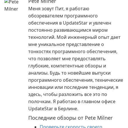
Pete Milner
Меня зовут Пит, я работаю
обозревателем программного
обеспечения в UpdateStar и увлечен
постоянно развивающимся миром
технологий. Мой инженерный опыт дает
мне уникальное представление о
тонкостях программного обеспечения,
что позволяет мне предоставлять
глубокие, компетентные обзоры и
анализы. Будь то новейшие выпуски
программного обеспечения, технические
инновации или последние тенденции, я
здесь, чтобы разложить все это по
полочкам. Я работаю в главном офисе
UpdateStar в Берлине.
Последние обзоры от Pete Milner
Проверьте скорость своего