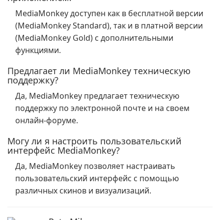
MediaMonkey доступен как в бесплатной версии
(MediaMonkey Standard), так и в платной версии
(MediaMonkey Gold) с дополнительными
функциями.
Предлагает ли MediaMonkey техническую
поддержку?
Да, MediaMonkey предлагает техническую
поддержку по электронной почте и на своем
онлайн-форуме.
Могу ли я настроить пользовательский
интерфейс MediaMonkey?
Да, MediaMonkey позволяет настраивать
пользовательский интерфейс с помощью
различных скинов и визуализаций.