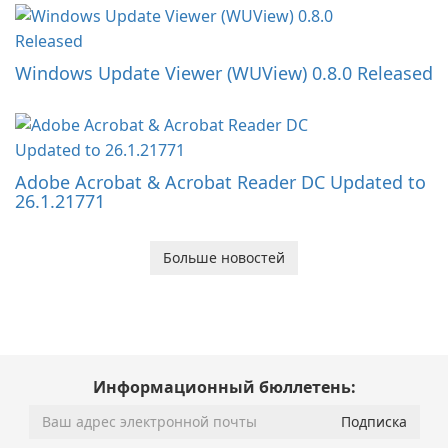
Windows Update Viewer (WUView) 0.8.0 Released
Adobe Acrobat & Acrobat Reader DC Updated to
26.1.21771
Больше новостей
Информационный бюллетень: