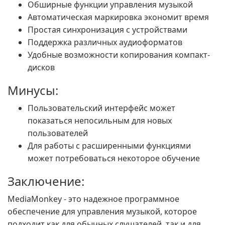
Обширные функции управления музыкой
Автоматическая маркировка экономит время
Простая синхронизация с устройствами
Поддержка различных аудиоформатов
Удобные возможности копирования компакт-
дисков
Минусы:
Пользовательский интерфейс может
показаться непосильным для новых
пользователей
Для работы с расширенными функциями
может потребоваться некоторое обучение
Заключение:
MediaMonkey - это надежное программное
обеспечение для управления музыкой, которое
подходит как для обычных слушателей, так и для