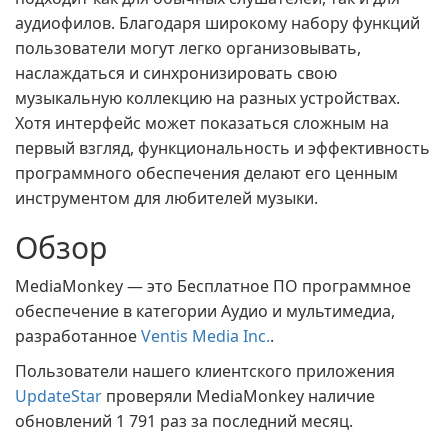
аудиофилов. Благодаря широкому набору функций
пользователи могут легко организовывать,
наслаждаться и синхронизировать свою
музыкальную коллекцию на разных устройствах.
Хотя интерфейс может показаться сложным на
первый взгляд, функциональность и эффективность
программного обеспечения делают его ценным
инструментом для любителей музыки.
Обзор
MediaMonkey — это Бесплатное ПО программное
обеспечение в категории Аудио и мультимедиа,
разработанное
Ventis Media Inc.
.
Пользователи нашего клиентского приложения
UpdateStar
проверяли MediaMonkey наличие
обновлений 1 791 раз за последний месяц.