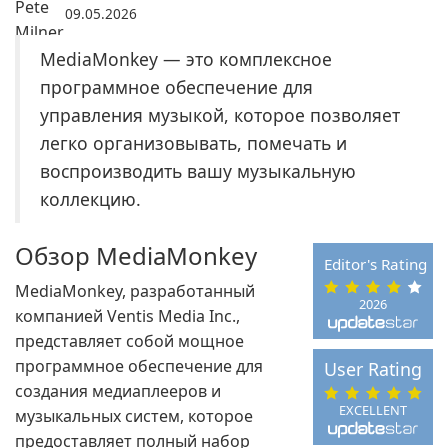
09.05.2026
MediaMonkey — это комплексное
программное обеспечение для
управления музыкой, которое позволяет
легко организовывать, помечать и
воспроизводить вашу музыкальную
коллекцию.
Обзор MediaMonkey
Editor's Rating
MediaMonkey, разработанный
2026
компанией Ventis Media Inc.,
представляет собой мощное
программное обеспечение для
User Rating
создания медиаплееров и
EXCELLENT
музыкальных систем, которое
предоставляет полный набор