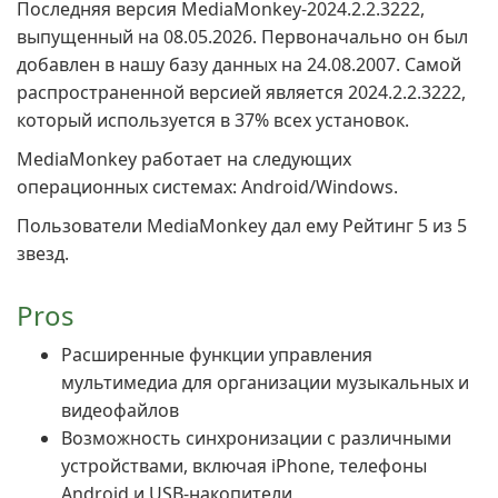
Последняя версия MediaMonkey-2024.2.2.3222,
выпущенный на 08.05.2026. Первоначально он был
добавлен в нашу базу данных на 24.08.2007. Самой
распространенной версией является 2024.2.2.3222,
который используется в 37% всех установок.
MediaMonkey работает на следующих
операционных системах: Android/Windows.
Пользователи MediaMonkey дал ему Рейтинг 5 из 5
звезд.
Pros
Расширенные функции управления
мультимедиа для организации музыкальных и
видеофайлов
Возможность синхронизации с различными
устройствами, включая iPhone, телефоны
Android и USB-накопители