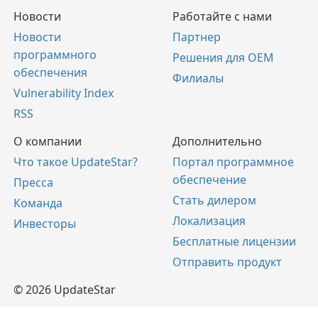
Новости
Работайте с нами
Новости
Партнер
программного
Решения для OEM
обеспечения
Филиалы
Vulnerability Index
RSS
О компании
Дополнительно
Что такое UpdateStar?
Портал программное
обеспечение
Пресса
Стать дилером
Команда
Локализация
Инвесторы
Бесплатные лицензии
Отправить продукт
© 2026 UpdateStar