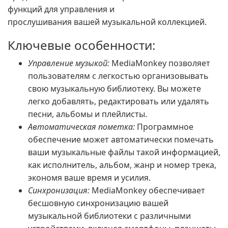
функций для управления и
прослушивания вашей музыкальной коллекцией.
Ключевые особенности:
Управление музыкой:
MediaMonkey позволяет
пользователям с легкостью организовывать
свою музыкальную библиотеку. Вы можете
легко добавлять, редактировать или удалять
песни, альбомы и плейлисты.
Автоматическая пометка:
Программное
обеспечение может автоматически помечать
ваши музыкальные файлы такой информацией,
как исполнитель, альбом, жанр и номер трека,
экономя ваше время и усилия.
Синхронизация:
MediaMonkey обеспечивает
бесшовную синхронизацию вашей
музыкальной библиотеки с различными