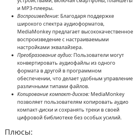
устройствами, включая смартфоны, планшеты
и MP3-плееры.
Воспроизведение:
Благодаря поддержке
широкого спектра аудиоформатов,
MediaMonkey предлагает высококачественное
воспроизведение с настраиваемыми
настройками эквалайзера.
Преобразование аудио:
Пользователи могут
конвертировать аудиофайлы из одного
формата в другой в программном
обеспечении, что делает удобным управление
различными типами файлов.
Копирование компакт-дисков:
MediaMonkey
позволяет пользователям копировать аудио
компакт-диски и сохранять треки в своей
цифровой библиотеке без особых усилий.
Плюсы: