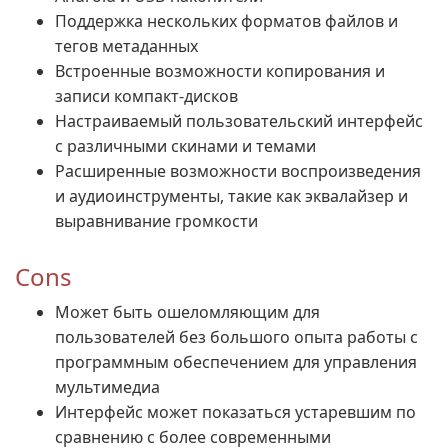
Поддержка нескольких форматов файлов и
тегов метаданных
Встроенные возможности копирования и
записи компакт-дисков
Настраиваемый пользовательский интерфейс
с различными скинами и темами
Расширенные возможности воспроизведения
и аудиоинструменты, такие как эквалайзер и
выравнивание громкости
Cons
Может быть ошеломляющим для
пользователей без большого опыта работы с
программным обеспечением для управления
мультимедиа
Интерфейс может показаться устаревшим по
сравнению с более современными