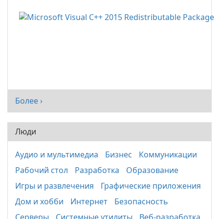
Более ›
Люди
Аудио и мультимедиа
Бизнес
Коммуникации
Рабочий стол
Разработка
Образование
Игры и развлечения
Графические приложения
Дом и хобби
Интернет
Безопасность
Серверы
Системные утилиты
Веб-разработка