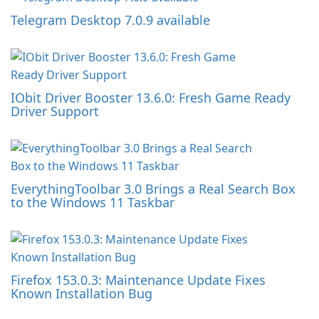
Telegram Desktop 7.0.9 available
IObit Driver Booster 13.6.0: Fresh Game Ready
Driver Support
EverythingToolbar 3.0 Brings a Real Search Box
to the Windows 11 Taskbar
Firefox 153.0.3: Maintenance Update Fixes
Known Installation Bug