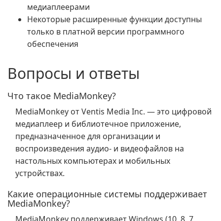
медиаплеерами
Некоторые расширенные функции доступны
только в платной версии программного
обеспечения
Вопросы и ответы
Что такое MediaMonkey?
MediaMonkey от Ventis Media Inc. — это цифровой
медиаплеер и библиотечное приложение,
предназначенное для организации и
воспроизведения аудио- и видеофайлов на
настольных компьютерах и мобильных
устройствах.
Какие операционные системы поддерживает
MediaMonkey?
MediaMonkey поддерживает Windows (10, 8, 7,